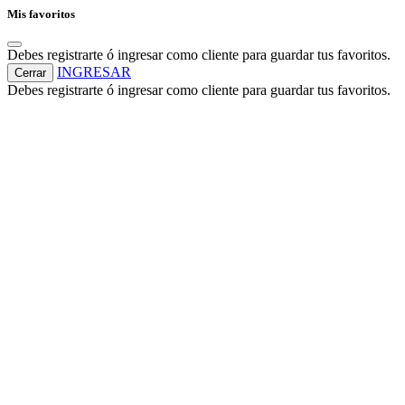
Mis favoritos
Debes registrarte ó ingresar como cliente para guardar tus favoritos.
INGRESAR
Cerrar
Debes registrarte ó ingresar como cliente para guardar tus favoritos.