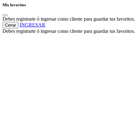
Mis favoritos
Debes registrarte ó ingresar como cliente para guardar tus favoritos.
INGRESAR
Cerrar
Debes registrarte ó ingresar como cliente para guardar tus favoritos.