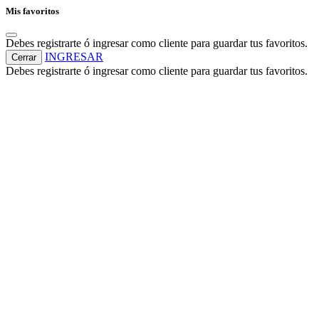
Mis favoritos
Debes registrarte ó ingresar como cliente para guardar tus favoritos.
INGRESAR
Cerrar
Debes registrarte ó ingresar como cliente para guardar tus favoritos.