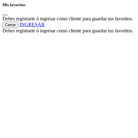
Mis favoritos
Debes registrarte ó ingresar como cliente para guardar tus favoritos.
INGRESAR
Cerrar
Debes registrarte ó ingresar como cliente para guardar tus favoritos.