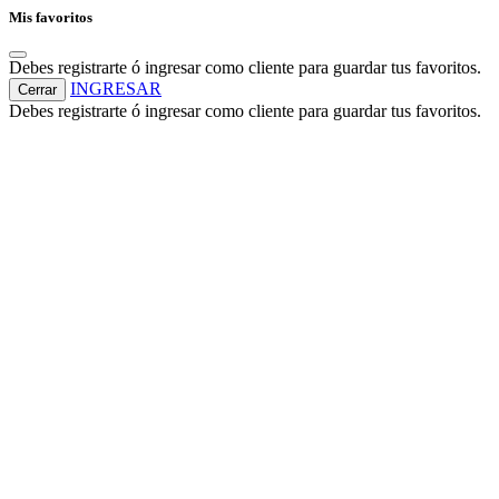
Mis favoritos
Debes registrarte ó ingresar como cliente para guardar tus favoritos.
INGRESAR
Cerrar
Debes registrarte ó ingresar como cliente para guardar tus favoritos.