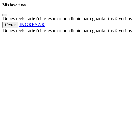
Mis favoritos
Debes registrarte ó ingresar como cliente para guardar tus favoritos.
INGRESAR
Cerrar
Debes registrarte ó ingresar como cliente para guardar tus favoritos.