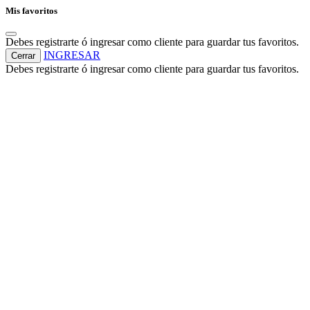
Mis favoritos
Debes registrarte ó ingresar como cliente para guardar tus favoritos.
INGRESAR
Cerrar
Debes registrarte ó ingresar como cliente para guardar tus favoritos.