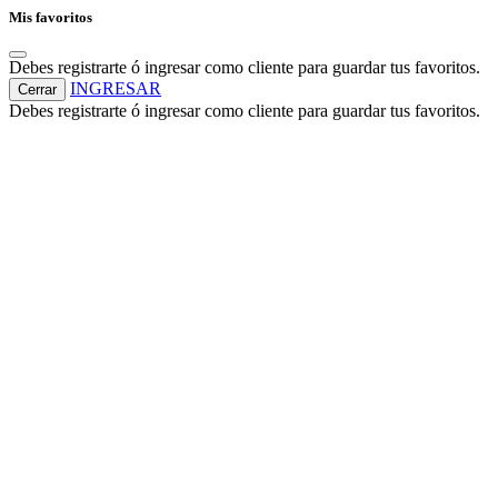
Mis favoritos
Debes registrarte ó ingresar como cliente para guardar tus favoritos.
INGRESAR
Cerrar
Debes registrarte ó ingresar como cliente para guardar tus favoritos.