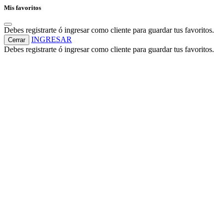
Mis favoritos
Debes registrarte ó ingresar como cliente para guardar tus favoritos.
INGRESAR
Cerrar
Debes registrarte ó ingresar como cliente para guardar tus favoritos.