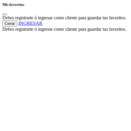
Mis favoritos
Debes registrarte ó ingresar como cliente para guardar tus favoritos.
INGRESAR
Cerrar
Debes registrarte ó ingresar como cliente para guardar tus favoritos.