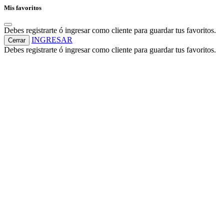
Mis favoritos
Debes registrarte ó ingresar como cliente para guardar tus favoritos.
INGRESAR
Cerrar
Debes registrarte ó ingresar como cliente para guardar tus favoritos.