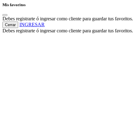
Mis favoritos
Debes registrarte ó ingresar como cliente para guardar tus favoritos.
INGRESAR
Cerrar
Debes registrarte ó ingresar como cliente para guardar tus favoritos.