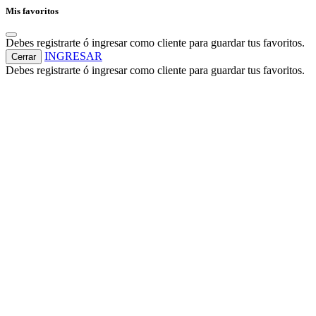
Mis favoritos
Debes registrarte ó ingresar como cliente para guardar tus favoritos.
INGRESAR
Cerrar
Debes registrarte ó ingresar como cliente para guardar tus favoritos.