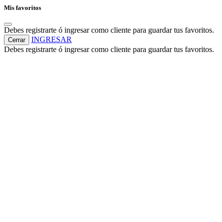
Mis favoritos
Debes registrarte ó ingresar como cliente para guardar tus favoritos.
INGRESAR
Cerrar
Debes registrarte ó ingresar como cliente para guardar tus favoritos.