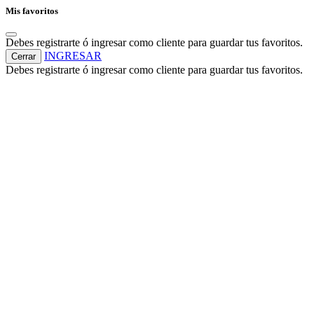
Mis favoritos
Debes registrarte ó ingresar como cliente para guardar tus favoritos.
INGRESAR
Cerrar
Debes registrarte ó ingresar como cliente para guardar tus favoritos.