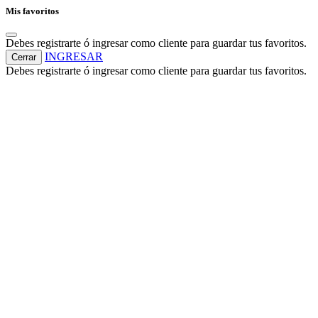
Mis favoritos
Debes registrarte ó ingresar como cliente para guardar tus favoritos.
INGRESAR
Cerrar
Debes registrarte ó ingresar como cliente para guardar tus favoritos.