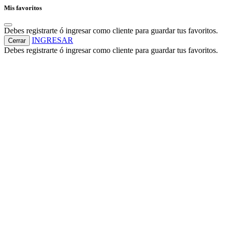
Mis favoritos
Debes registrarte ó ingresar como cliente para guardar tus favoritos.
INGRESAR
Cerrar
Debes registrarte ó ingresar como cliente para guardar tus favoritos.