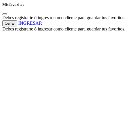
Mis favoritos
Debes registrarte ó ingresar como cliente para guardar tus favoritos.
INGRESAR
Cerrar
Debes registrarte ó ingresar como cliente para guardar tus favoritos.