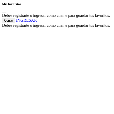
Mis favoritos
Debes registrarte ó ingresar como cliente para guardar tus favoritos.
INGRESAR
Cerrar
Debes registrarte ó ingresar como cliente para guardar tus favoritos.