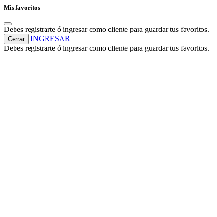
Mis favoritos
Debes registrarte ó ingresar como cliente para guardar tus favoritos.
INGRESAR
Cerrar
Debes registrarte ó ingresar como cliente para guardar tus favoritos.