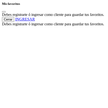
Mis favoritos
Debes registrarte ó ingresar como cliente para guardar tus favoritos.
INGRESAR
Cerrar
Debes registrarte ó ingresar como cliente para guardar tus favoritos.