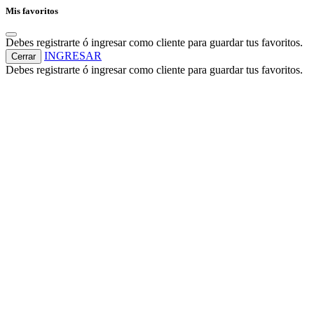
Mis favoritos
Debes registrarte ó ingresar como cliente para guardar tus favoritos.
INGRESAR
Cerrar
Debes registrarte ó ingresar como cliente para guardar tus favoritos.