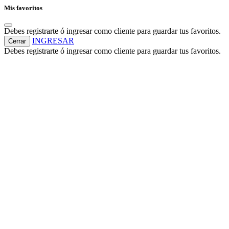
Mis favoritos
Debes registrarte ó ingresar como cliente para guardar tus favoritos.
INGRESAR
Cerrar
Debes registrarte ó ingresar como cliente para guardar tus favoritos.