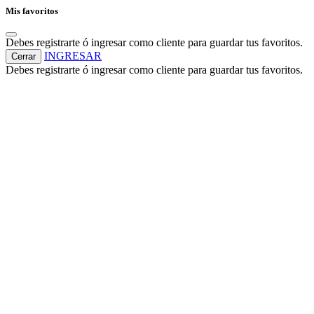
Mis favoritos
Debes registrarte ó ingresar como cliente para guardar tus favoritos.
INGRESAR
Cerrar
Debes registrarte ó ingresar como cliente para guardar tus favoritos.