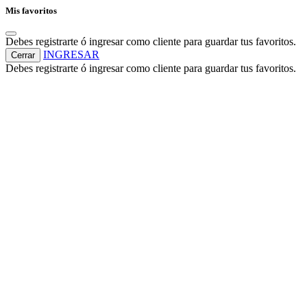
Mis favoritos
Debes registrarte ó ingresar como cliente para guardar tus favoritos.
INGRESAR
Cerrar
Debes registrarte ó ingresar como cliente para guardar tus favoritos.