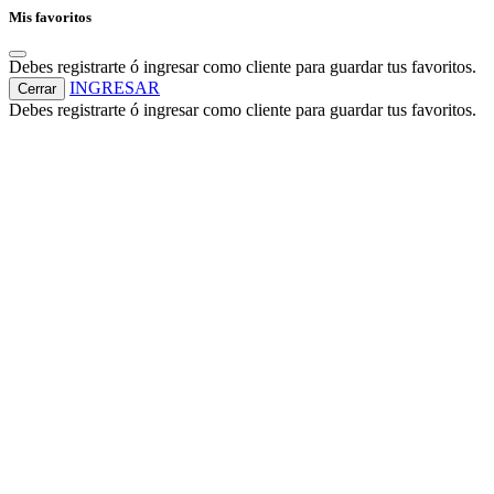
Mis favoritos
Debes registrarte ó ingresar como cliente para guardar tus favoritos.
INGRESAR
Cerrar
Debes registrarte ó ingresar como cliente para guardar tus favoritos.