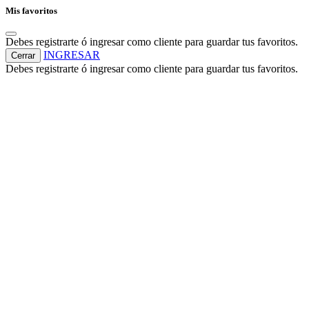
Mis favoritos
Debes registrarte ó ingresar como cliente para guardar tus favoritos.
INGRESAR
Cerrar
Debes registrarte ó ingresar como cliente para guardar tus favoritos.