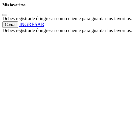
Mis favoritos
Debes registrarte ó ingresar como cliente para guardar tus favoritos.
INGRESAR
Cerrar
Debes registrarte ó ingresar como cliente para guardar tus favoritos.