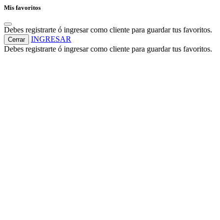
Mis favoritos
Debes registrarte ó ingresar como cliente para guardar tus favoritos.
INGRESAR
Cerrar
Debes registrarte ó ingresar como cliente para guardar tus favoritos.