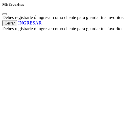
Mis favoritos
Debes registrarte ó ingresar como cliente para guardar tus favoritos.
INGRESAR
Cerrar
Debes registrarte ó ingresar como cliente para guardar tus favoritos.