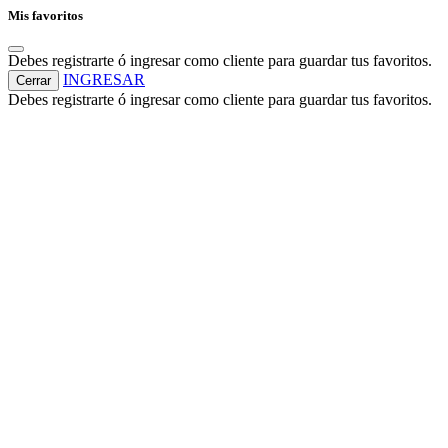
Mis favoritos
Debes registrarte ó ingresar como cliente para guardar tus favoritos.
INGRESAR
Cerrar
Debes registrarte ó ingresar como cliente para guardar tus favoritos.