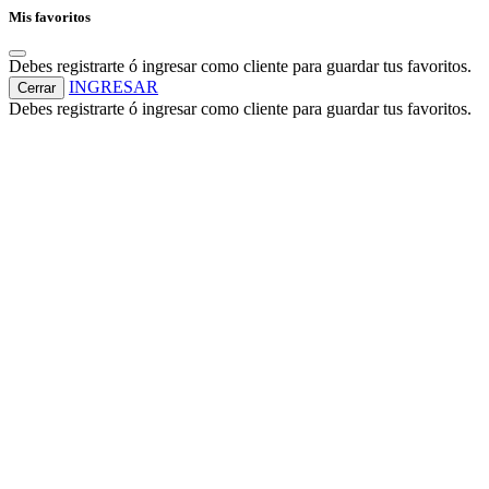
Mis favoritos
Debes registrarte ó ingresar como cliente para guardar tus favoritos.
INGRESAR
Cerrar
Debes registrarte ó ingresar como cliente para guardar tus favoritos.