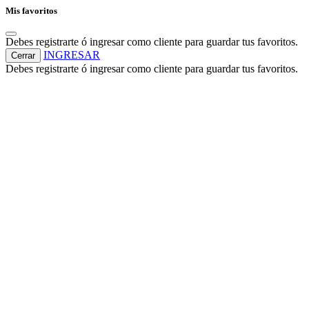
Mis favoritos
Debes registrarte ó ingresar como cliente para guardar tus favoritos.
INGRESAR
Cerrar
Debes registrarte ó ingresar como cliente para guardar tus favoritos.