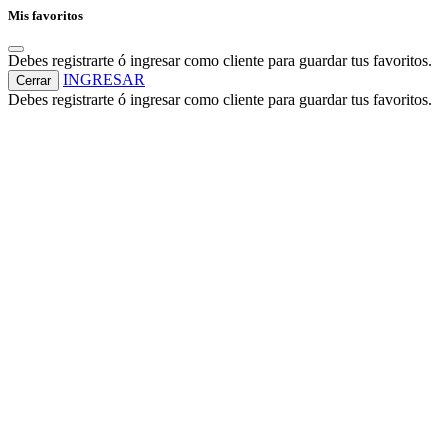
Mis favoritos
Debes registrarte ó ingresar como cliente para guardar tus favoritos.
INGRESAR
Cerrar
Debes registrarte ó ingresar como cliente para guardar tus favoritos.