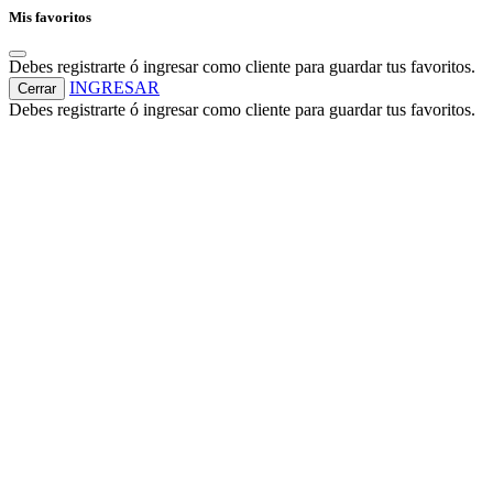
Mis favoritos
Debes registrarte ó ingresar como cliente para guardar tus favoritos.
INGRESAR
Cerrar
Debes registrarte ó ingresar como cliente para guardar tus favoritos.