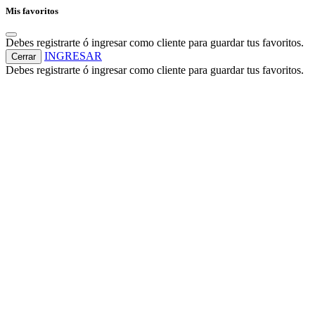
Mis favoritos
Debes registrarte ó ingresar como cliente para guardar tus favoritos.
INGRESAR
Cerrar
Debes registrarte ó ingresar como cliente para guardar tus favoritos.