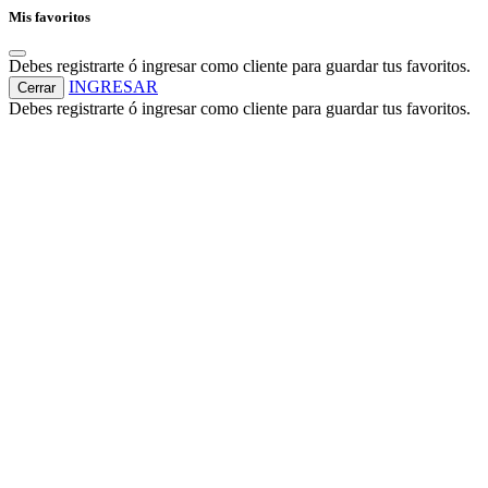
Mis favoritos
Debes registrarte ó ingresar como cliente para guardar tus favoritos.
INGRESAR
Cerrar
Debes registrarte ó ingresar como cliente para guardar tus favoritos.