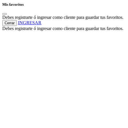
Mis favoritos
Debes registrarte ó ingresar como cliente para guardar tus favoritos.
INGRESAR
Cerrar
Debes registrarte ó ingresar como cliente para guardar tus favoritos.