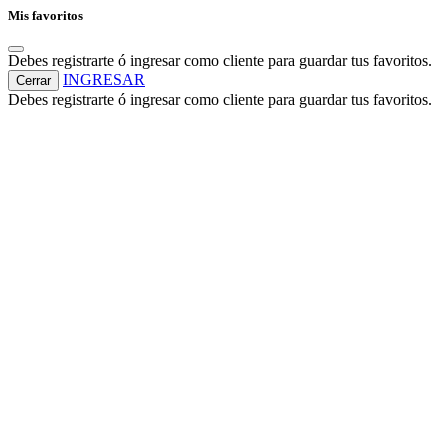
Mis favoritos
Debes registrarte ó ingresar como cliente para guardar tus favoritos.
INGRESAR
Cerrar
Debes registrarte ó ingresar como cliente para guardar tus favoritos.