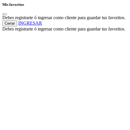
Mis favoritos
Debes registrarte ó ingresar como cliente para guardar tus favoritos.
INGRESAR
Cerrar
Debes registrarte ó ingresar como cliente para guardar tus favoritos.