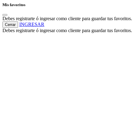
Mis favoritos
Debes registrarte ó ingresar como cliente para guardar tus favoritos.
INGRESAR
Cerrar
Debes registrarte ó ingresar como cliente para guardar tus favoritos.