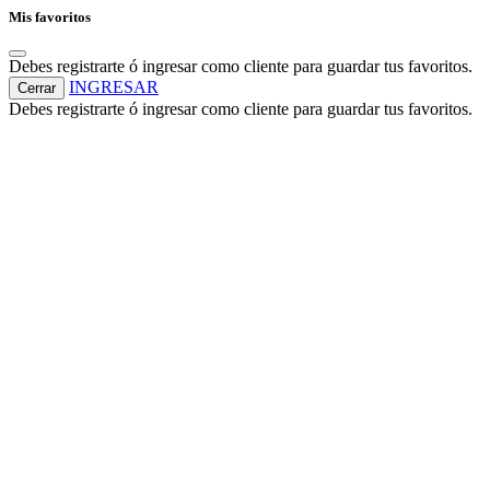
Mis favoritos
Debes registrarte ó ingresar como cliente para guardar tus favoritos.
INGRESAR
Cerrar
Debes registrarte ó ingresar como cliente para guardar tus favoritos.