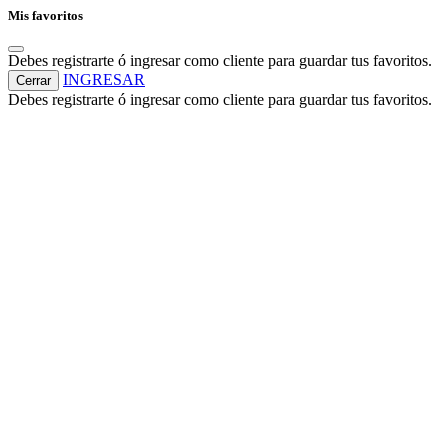
Mis favoritos
Debes registrarte ó ingresar como cliente para guardar tus favoritos.
INGRESAR
Cerrar
Debes registrarte ó ingresar como cliente para guardar tus favoritos.