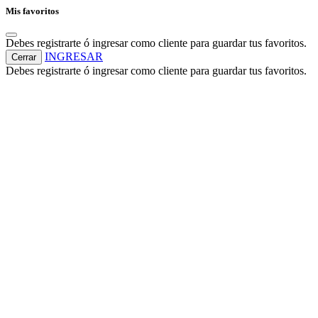
Mis favoritos
Debes registrarte ó ingresar como cliente para guardar tus favoritos.
INGRESAR
Cerrar
Debes registrarte ó ingresar como cliente para guardar tus favoritos.