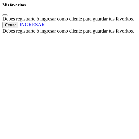
Mis favoritos
Debes registrarte ó ingresar como cliente para guardar tus favoritos.
INGRESAR
Cerrar
Debes registrarte ó ingresar como cliente para guardar tus favoritos.