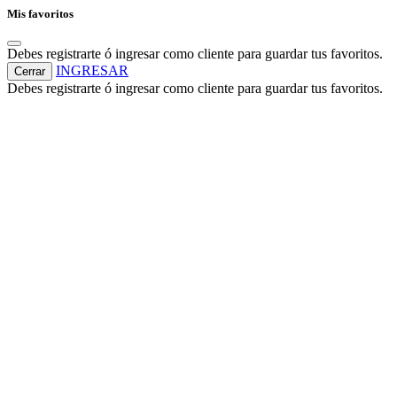
Mis favoritos
Debes registrarte ó ingresar como cliente para guardar tus favoritos.
INGRESAR
Cerrar
Debes registrarte ó ingresar como cliente para guardar tus favoritos.