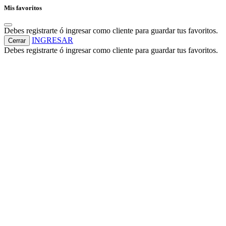
Mis favoritos
Debes registrarte ó ingresar como cliente para guardar tus favoritos.
INGRESAR
Cerrar
Debes registrarte ó ingresar como cliente para guardar tus favoritos.