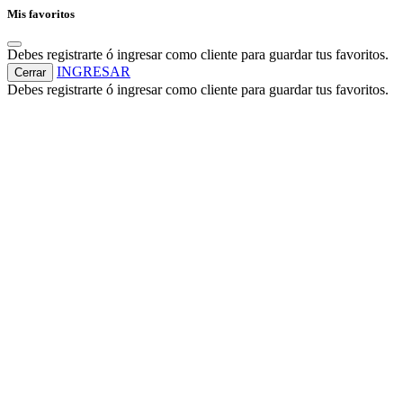
Mis favoritos
Debes registrarte ó ingresar como cliente para guardar tus favoritos.
INGRESAR
Cerrar
Debes registrarte ó ingresar como cliente para guardar tus favoritos.