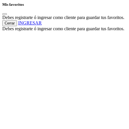
Mis favoritos
Debes registrarte ó ingresar como cliente para guardar tus favoritos.
INGRESAR
Cerrar
Debes registrarte ó ingresar como cliente para guardar tus favoritos.