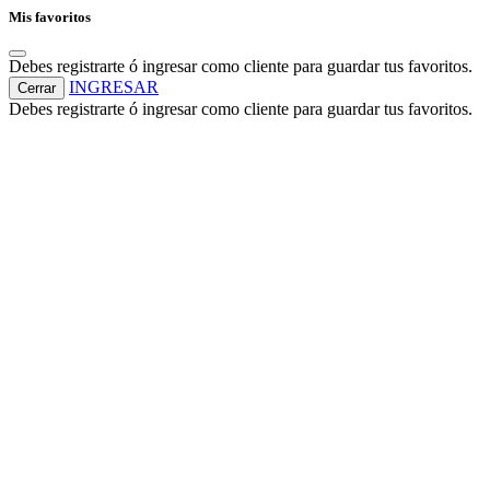
Mis favoritos
Debes registrarte ó ingresar como cliente para guardar tus favoritos.
INGRESAR
Cerrar
Debes registrarte ó ingresar como cliente para guardar tus favoritos.